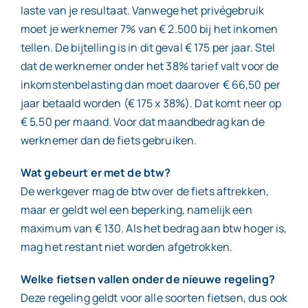
laste van je resultaat. Vanwege het privégebruik
moet je werknemer 7% van € 2.500 bij het inkomen
tellen. De bijtelling is in dit geval € 175 per jaar. Stel
dat de werknemer onder het 38% tarief valt voor de
inkomstenbelasting dan moet daarover € 66,50 per
jaar betaald worden (€ 175 x 38%). Dat komt neer op
€ 5,50 per maand. Voor dat maandbedrag kan de
werknemer dan de fiets gebruiken.
Wat gebeurt er met de btw?
De werkgever mag de btw over de fiets aftrekken,
maar er geldt wel een beperking, namelijk een
maximum van € 130. Als het bedrag aan btw hoger is,
mag het restant niet worden afgetrokken.
Welke fietsen vallen onder de nieuwe regeling?
Deze regeling geldt voor alle soorten fietsen, dus ook