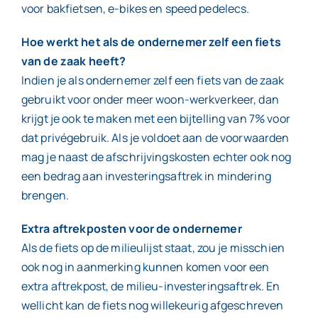
voor bakfietsen, e-bikes en speed pedelecs.
Hoe werkt het als de ondernemer zelf een fiets
van de zaak heeft?
Indien je als ondernemer zelf een fiets van de zaak
gebruikt voor onder meer woon-werkverkeer, dan
krijgt je ook te maken met een bijtelling van 7% voor
dat privégebruik. Als je voldoet aan de voorwaarden
mag je naast de afschrijvingskosten echter ook nog
een bedrag aan investeringsaftrek in mindering
brengen.
Extra aftrekposten voor de ondernemer
Als de fiets op de milieulijst staat, zou je misschien
ook nog in aanmerking kunnen komen voor een
extra aftrekpost, de milieu-investeringsaftrek. En
wellicht kan de fiets nog willekeurig afgeschreven