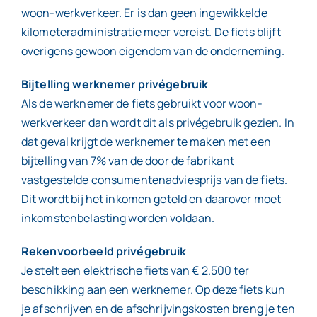
woon-werkverkeer. Er is dan geen ingewikkelde
kilometeradministratie meer vereist. De fiets blijft
overigens gewoon eigendom van de onderneming.
Bijtelling werknemer privégebruik
Als de werknemer de fiets gebruikt voor woon-
werkverkeer dan wordt dit als privégebruik gezien. In
dat geval krijgt de werknemer te maken met een
bijtelling van 7% van de door de fabrikant
vastgestelde consumentenadviesprijs van de fiets.
Dit wordt bij het inkomen geteld en daarover moet
inkomstenbelasting worden voldaan.
Rekenvoorbeeld privégebruik
Je stelt een elektrische fiets van € 2.500 ter
beschikking aan een werknemer. Op deze fiets kun
je afschrijven en de afschrijvingskosten breng je ten