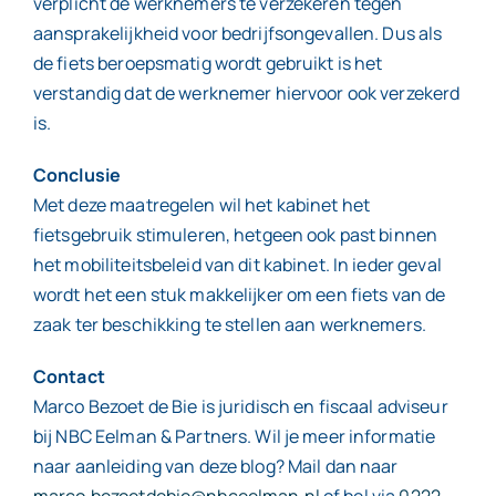
verplicht de werknemers te verzekeren tegen
aansprakelijkheid voor bedrijfsongevallen. Dus als
de fiets beroepsmatig wordt gebruikt is het
verstandig dat de werknemer hiervoor ook verzekerd
is.
Conclusie
Met deze maatregelen wil het kabinet het
fietsgebruik stimuleren, hetgeen ook past binnen
het mobiliteitsbeleid van dit kabinet. In ieder geval
wordt het een stuk makkelijker om een fiets van de
zaak ter beschikking te stellen aan werknemers.
Contact
Marco Bezoet de Bie is juridisch en fiscaal adviseur
bij NBC Eelman & Partners. Wil je meer informatie
naar aanleiding van deze blog? Mail dan naar