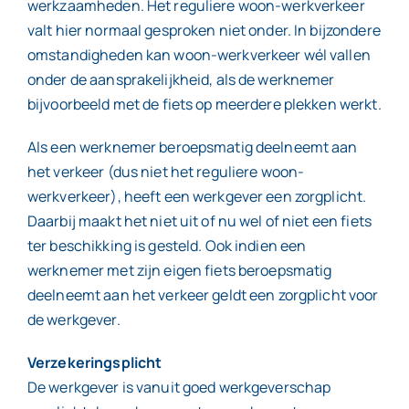
werkzaamheden. Het reguliere woon-werkverkeer
valt hier normaal gesproken niet onder. In bijzondere
omstandigheden kan woon-werkverkeer wél vallen
onder de aansprakelijkheid, als de werknemer
bijvoorbeeld met de fiets op meerdere plekken werkt.
Als een werknemer beroepsmatig deelneemt aan
het verkeer (dus niet het reguliere woon-
werkverkeer), heeft een werkgever een zorgplicht.
Daarbij maakt het niet uit of nu wel of niet een fiets
ter beschikking is gesteld. Ook indien een
werknemer met zijn eigen fiets beroepsmatig
deelneemt aan het verkeer geldt een zorgplicht voor
de werkgever.
Verzekeringsplicht
De werkgever is vanuit goed werkgeverschap