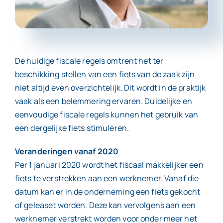
Contact
De huidige fiscale regels omtrent het ter
beschikking stellen van een fiets van de zaak zijn
niet altijd even overzichtelijk. Dit wordt in de praktijk
vaak als een belemmering ervaren. Duidelijke en
eenvoudige fiscale regels kunnen het gebruik van
een dergelijke fiets stimuleren.
Veranderingen vanaf 2020
Per 1 januari 2020 wordt het fiscaal makkelijker een
fiets te verstrekken aan een werknemer. Vanaf die
datum kan er in de onderneming een fiets gekocht
of geleaset worden. Deze kan vervolgens aan een
werknemer verstrekt worden voor onder meer het