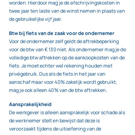
worden. Hierdoor mag je de afschrijvingskosten in
twee jaar ten laste van de winst nemen in plaats van
de gebruikelijke vijf jaar.
Btw bij fiets van de zaak voor de ondernemer
Voor de ondernemer zelf geldt de aftrekbeperking
voor de btw van € 130 niet. Als ondernemer mag je de
volledige btw aftrekken op de aankoopkosten van de
fiets. Je moet echter wel rekening houden met
privégebruik. Dus als de fiets in het jaar van
aanschaf maar voor 40% zakelijk wordt gebruikt,
mag je ook alleen 40% van de btw aftrekken.
Aansprakelijkheid
De werkgever is alleen aansprakelijk voor schade als
de werknemer stelt en bewijst dat deze is
veroorzaakt tijdens de uitoefening van de