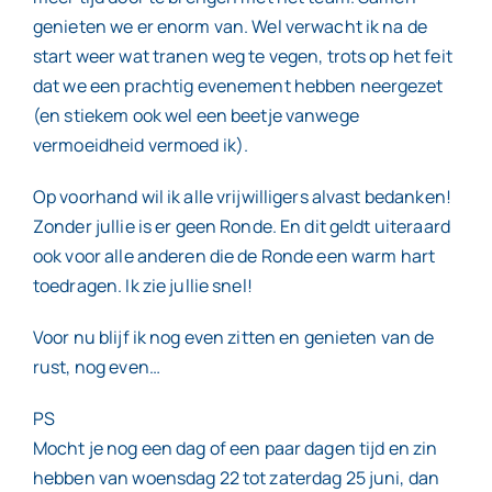
genieten we er enorm van. Wel verwacht ik na de
start weer wat tranen weg te vegen, trots op het feit
dat we een prachtig evenement hebben neergezet
(en stiekem ook wel een beetje vanwege
vermoeidheid vermoed ik).
Op voorhand wil ik alle vrijwilligers alvast bedanken!
Zonder jullie is er geen Ronde. En dit geldt uiteraard
ook voor alle anderen die de Ronde een warm hart
toedragen. Ik zie jullie snel!
Voor nu blijf ik nog even zitten en genieten van de
rust, nog even…
PS
Mocht je nog een dag of een paar dagen tijd en zin
hebben van woensdag 22 tot zaterdag 25 juni, dan