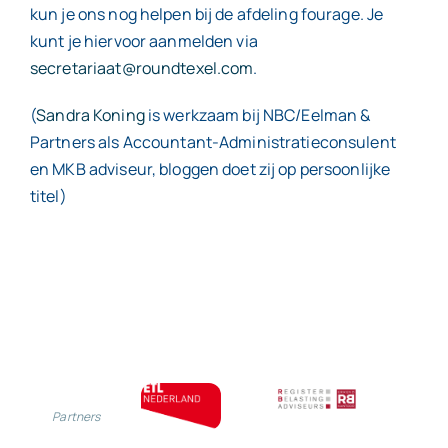
kun je ons nog helpen bij de afdeling fourage. Je
kunt je hiervoor aanmelden via
secretariaat@roundtexel.com
.
(
Sandra Koning
is werkzaam bij NBC/Eelman &
Partners als Accountant-Administratieconsulent
en MKB adviseur, bloggen doet zij op persoonlijke
titel)
Partners