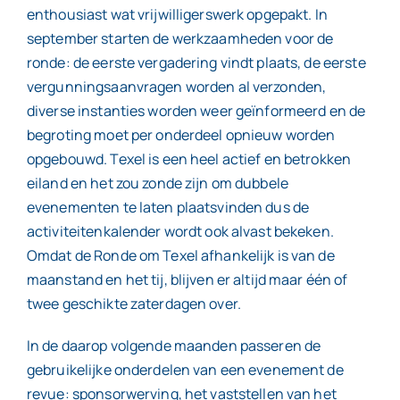
enthousiast wat vrijwilligerswerk opgepakt. In
september starten de werkzaamheden voor de
ronde: de eerste vergadering vindt plaats, de eerste
vergunningsaanvragen worden al verzonden,
diverse instanties worden weer geïnformeerd en de
begroting moet per onderdeel opnieuw worden
opgebouwd. Texel is een heel actief en betrokken
eiland en het zou zonde zijn om dubbele
evenementen te laten plaatsvinden dus de
activiteitenkalender wordt ook alvast bekeken.
Omdat de Ronde om Texel afhankelijk is van de
maanstand en het tij, blijven er altijd maar één of
twee geschikte zaterdagen over.
In de daarop volgende maanden passeren de
gebruikelijke onderdelen van een evenement de
revue: sponsorwerving, het vaststellen van het