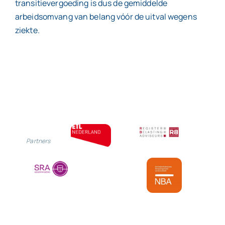
transitievergoeding is dus de gemiddelde
arbeidsomvang van belang vóór de uitval wegens
ziekte.
Partners