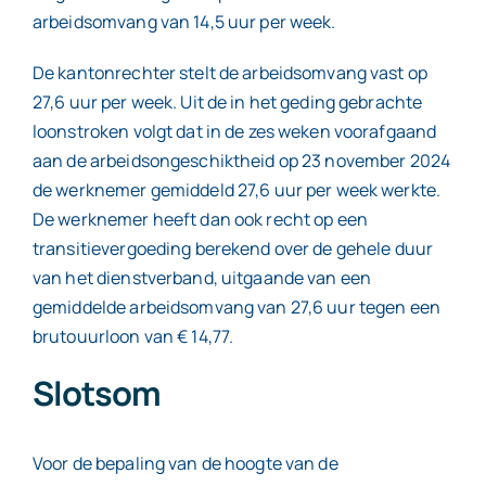
arbeidsomvang van 14,5 uur per week.
De kantonrechter stelt de arbeidsomvang vast op
27,6 uur per week. Uit de in het geding gebrachte
loonstroken volgt dat in de zes weken voorafgaand
aan de arbeidsongeschiktheid op 23 november 2024
de werknemer gemiddeld 27,6 uur per week werkte.
De werknemer heeft dan ook recht op een
transitievergoeding berekend over de gehele duur
van het dienstverband, uitgaande van een
gemiddelde arbeidsomvang van 27,6 uur tegen een
brutouurloon van € 14,77.
Slotsom
Voor de bepaling van de hoogte van de