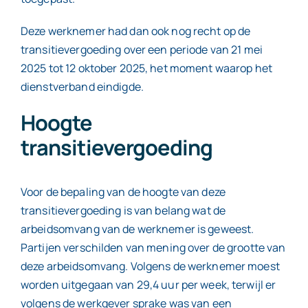
Deze werknemer had dan ook nog recht op de
transitievergoeding over een periode van 21 mei
2025 tot 12 oktober 2025, het moment waarop het
dienstverband eindigde.
Hoogte
transitievergoeding
Voor de bepaling van de hoogte van deze
transitievergoeding is van belang wat de
arbeidsomvang van de werknemer is geweest.
Partijen verschilden van mening over de grootte van
deze arbeidsomvang. Volgens de werknemer moest
worden uitgegaan van 29,4 uur per week, terwijl er
volgens de werkgever sprake was van een