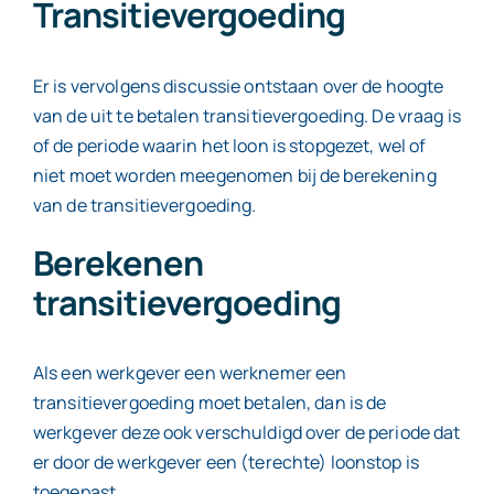
Transitievergoeding
Er is vervolgens discussie ontstaan over de hoogte
van de uit te betalen transitievergoeding. De vraag is
of de periode waarin het loon is stopgezet, wel of
niet moet worden meegenomen bij de berekening
van de transitievergoeding.
Berekenen
transitievergoeding
Als een werkgever een werknemer een
transitievergoeding moet betalen, dan is de
werkgever deze ook verschuldigd over de periode dat
er door de werkgever een (terechte) loonstop is
toegepast.