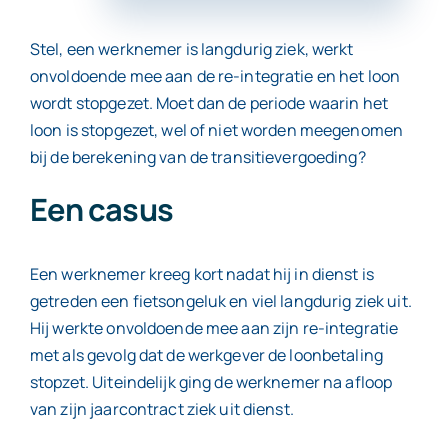
Stel, een werknemer is langdurig ziek, werkt
Contact
onvoldoende mee aan de re-integratie en het loon
wordt stopgezet. Moet dan de periode waarin het
loon is stopgezet, wel of niet worden meegenomen
bij de berekening van de transitievergoeding?
Een casus
Een werknemer kreeg kort nadat hij in dienst is
getreden een fietsongeluk en viel langdurig ziek uit.
Hij werkte onvoldoende mee aan zijn re-integratie
met als gevolg dat de werkgever de loonbetaling
stopzet. Uiteindelijk ging de werknemer na afloop
van zijn jaarcontract ziek uit dienst.