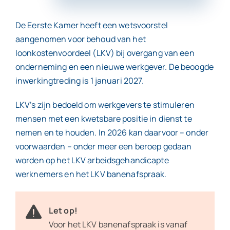
De Eerste Kamer heeft een wetsvoorstel
Contact
aangenomen voor behoud van het
loonkostenvoordeel (LKV) bij overgang van een
onderneming en een nieuwe werkgever. De beoogde
inwerkingtreding is 1 januari 2027.
LKV’s zijn bedoeld om werkgevers te stimuleren
mensen met een kwetsbare positie in dienst te
nemen en te houden. In 2026 kan daarvoor – onder
voorwaarden – onder meer een beroep gedaan
worden op het LKV arbeidsgehandicapte
werknemers en het LKV banenafspraak.
Let op!
Voor het LKV banenafspraak is vanaf