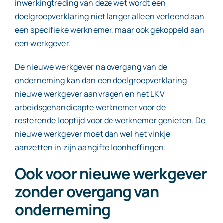
inwerkingtreding van deze wet wordt een
doelgroepverklaring niet langer alleen verleend aan
een specifieke werknemer, maar ook gekoppeld aan
een werkgever.
De nieuwe werkgever na overgang van de
onderneming kan dan een doelgroepverklaring
nieuwe werkgever aanvragen en het LKV
arbeidsgehandicapte werknemer voor de
resterende looptijd voor de werknemer genieten. De
nieuwe werkgever moet dan wel het vinkje
aanzetten in zijn aangifte loonheffingen.
Ook voor nieuwe werkgever
zonder overgang van
onderneming