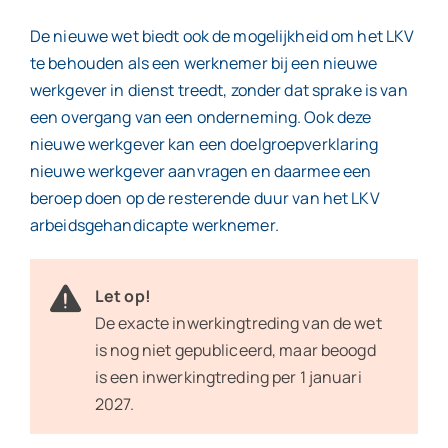
De nieuwe wet biedt ook de mogelijkheid om het LKV
te behouden als een werknemer bij een nieuwe
werkgever in dienst treedt, zonder dat sprake is van
een overgang van een onderneming. Ook deze
nieuwe werkgever kan een doelgroepverklaring
nieuwe werkgever aanvragen en daarmee een
beroep doen op de resterende duur van het LKV
arbeidsgehandicapte werknemer.
Let op!
De exacte inwerkingtreding van de wet
is nog niet gepubliceerd, maar beoogd
is een inwerkingtreding per 1 januari
2027.