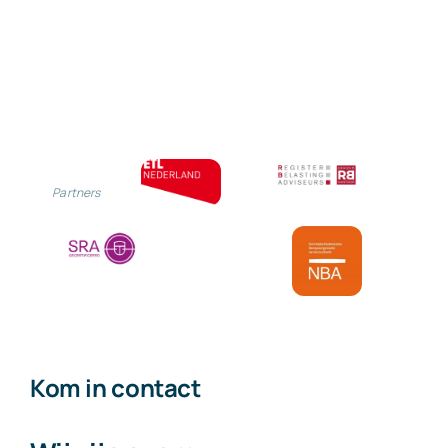
Partners
Kom in contact