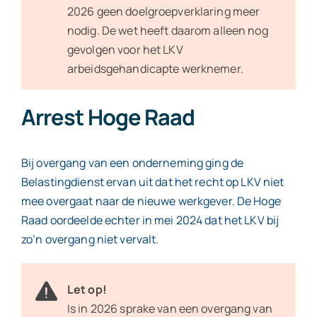
2026 geen doelgroepverklaring meer
nodig. De wet heeft daarom alleen nog
gevolgen voor het LKV
arbeidsgehandicapte werknemer.
Arrest Hoge Raad
Bij overgang van een onderneming ging de
Belastingdienst ervan uit dat het recht op LKV niet
mee overgaat naar de nieuwe werkgever. De Hoge
Raad oordeelde echter in mei 2024 dat het LKV bij
zo’n overgang niet vervalt.
Let op!
Is in 2026 sprake van een overgang van