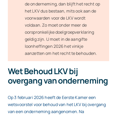
de onderneming, dan blijft het recht op
het LKV dus bestaan, mits ook aan de
voorwaarden voor de LKV wordt
voldaan. Zo moet onder meer de
oorspronkelijke doelgroepverklaring
geldig zijn. U moet in de aangifte
loonheffingen 2026 het vinkje
aanzetten om het recht te behouden.
Wet Behoud LKV bij
overgang van onderneming
Op 3 februari 2026 heeft de Eerste Kamer een
wetsvoorstel voor behoud van het LKV bij overgang
van een onderneming aangenomen. Na