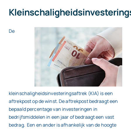
Kleinschaligheidsinvestering
Contact
De
kleinschaligheidsinvesteringsaftrek (KIA) is een
aftrekpost op de winst. De aftrekpost bedraagt een
bepaald percentage van investeringen in
bedrijfsmiddelen in een jaar of bedraagt een vast
bedrag. Een en ander is afhankelijk van de hoogte