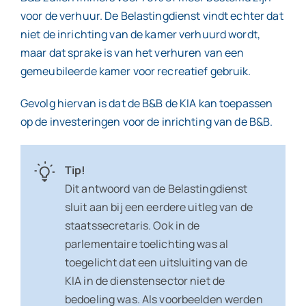
voor de verhuur. De Belastingdienst vindt echter dat
niet de inrichting van de kamer verhuurd wordt,
maar dat sprake is van het verhuren van een
gemeubileerde kamer voor recreatief gebruik.
Gevolg hiervan is dat de B&B de KIA kan toepassen
op de investeringen voor de inrichting van de B&B.
Tip!
Dit antwoord van de Belastingdienst
sluit aan bij een eerdere uitleg van de
staatssecretaris. Ook in de
parlementaire toelichting was al
toegelicht dat een uitsluiting van de
KIA in de dienstensector niet de
bedoeling was. Als voorbeelden werden