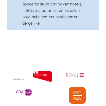
genoemd de inrichting van hotels,
café’s, restaurants, tennishallen,
bowlingbanen, squashbanen en
dergelijke.
Partners