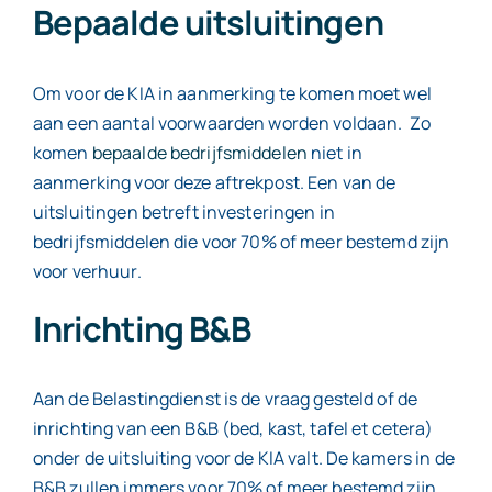
Bepaalde uitsluitingen
Om voor de KIA in aanmerking te komen moet wel
aan een aantal voorwaarden worden voldaan. Zo
komen
bepaalde bedrijfsmiddelen
niet in
aanmerking voor deze aftrekpost. Een van de
uitsluitingen betreft investeringen in
bedrijfsmiddelen die voor 70% of meer bestemd zijn
voor verhuur.
Inrichting B&B
Aan de Belastingdienst is de vraag gesteld of de
inrichting van een B&B (bed, kast, tafel et cetera)
onder de uitsluiting voor de KIA valt. De kamers in de
B&B zullen immers voor 70% of meer bestemd zijn