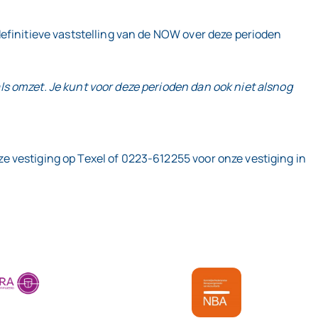
efinitieve vaststelling van de NOW over deze perioden
s omzet. Je kunt voor deze perioden dan ook niet alsnog
 vestiging op Texel of 0223-612255 voor onze vestiging in