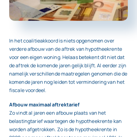
Contact
In het coalitieakkoord is niets opgenomen over
verdere afbouw van de aftrek van hypotheekrente
voor een eigen woning. Helaas betekent dit niet dat
de aftrek de komende jaren gelijk blijft. Al eerder zijn
namelijk verschillende maatregelen genomen die de
komende jaren nog leiden tot vermindering van het
fiscale voordeel.
Afbouw maximaal aftrektarief
Zo vindt al jaren een afbouw plaats van het
belastingtarief waartegen de hypotheekrente kan
worden afgetrokken. Zo is de hypotheekrente in