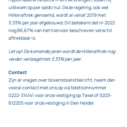
uitkwam op per saldo nul. Deze regeling, ook wel
Hillenaftrek genoemd, wordt al vanaf 2019 met
3,33% per jaar afgebouwd. Dit betekent dat in 2022
nog 86,67% van het hiervoor beschreven verschil
aftrekbaar is.
Let op! De komende jaren wordt de Hillenaftrek nog
verder verlaagd met 3,33% per jaar.
Contact
Zijn er vragen over bovenstaand bericht, neem dan
vooral contact met ons op via telefoonnummer
0222-314141 voor onze vestiging op Texel of 0223-
612255 voor onze vestiging in Den Helder.