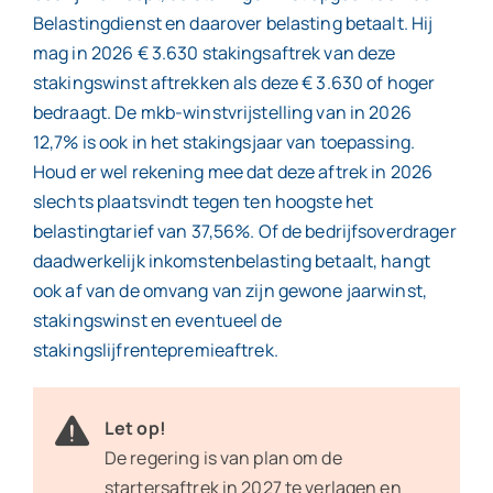
Belastingdienst en daarover belasting betaalt. Hij
mag in 2026 € 3.630 stakingsaftrek van deze
stakingswinst aftrekken als deze € 3.630 of hoger
bedraagt. De mkb-winstvrijstelling van in 2026
12,7% is ook in het stakingsjaar van toepassing.
Houd er wel rekening mee dat deze aftrek in 2026
slechts plaatsvindt tegen ten hoogste het
belastingtarief van 37,56%. Of de bedrijfsoverdrager
daadwerkelijk inkomstenbelasting betaalt, hangt
ook af van de omvang van zijn gewone jaarwinst,
stakingswinst en eventueel de
stakingslijfrentepremieaftrek.
Let op!
De regering is van plan om de
startersaftrek in 2027 te verlagen en