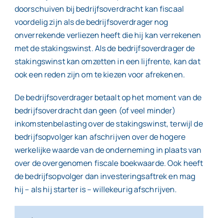
doorschuiven bij bedrijfsoverdracht kan fiscaal
voordelig zijn als de bedrijfsoverdrager nog
onverrekende verliezen heeft die hij kan verrekenen
met de stakingswinst. Als de bedrijfsoverdrager de
stakingswinst kan omzetten in een lijfrente, kan dat
ook een reden zijn om te kiezen voor afrekenen.
De bedrijfsoverdrager betaalt op het moment van de
bedrijfsoverdracht dan geen (of veel minder)
inkomstenbelasting over de stakingswinst, terwijl de
bedrijfsopvolger kan afschrijven over de hogere
werkelijke waarde van de onderneming in plaats van
over de overgenomen fiscale boekwaarde. Ook heeft
de bedrijfsopvolger dan investeringsaftrek en mag
hij – als hij starter is – willekeurig afschrijven.