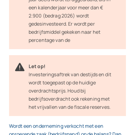
een kalenderjaar voor meer dan €
2.900 (bedrag 2026) wordt
gedesinvesteerd. Er wordt per
bedrijfsmiddel gekeken naar het
percentage van de
Let op!
Investeringsaftrek van destijds en dit
wordt toegepast op de huidige
overdrachtsprijs. Houd bij
bedrijfsoverdracht ook rekening met
het vrijvallen van de fiscale reserves.
Wordt een onderneming verkocht met een
onroerende zaak (bedrijfspand) op de balans? Dan