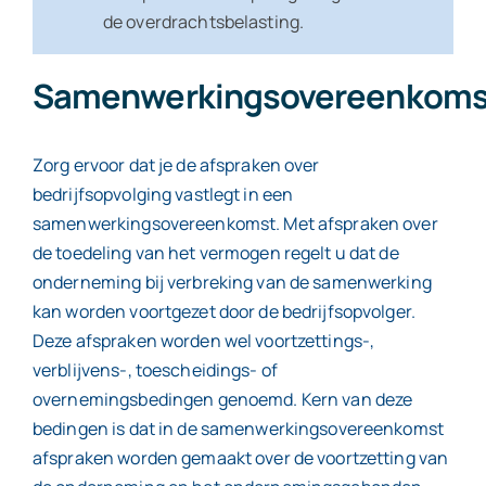
de overdrachtsbelasting.
Samenwerkingsovereenkom
Zorg ervoor dat je de afspraken over
bedrijfsopvolging vastlegt in een
samenwerkingsovereenkomst. Met afspraken over
de toedeling van het vermogen regelt u dat de
onderneming bij verbreking van de samenwerking
kan worden voortgezet door de bedrijfsopvolger.
Deze afspraken worden wel voortzettings-,
verblijvens-, toescheidings- of
overnemingsbedingen genoemd. Kern van deze
bedingen is dat in de samenwerkingsovereenkomst
afspraken worden gemaakt over de voortzetting van