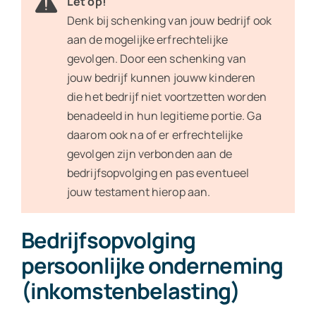
Let op!
Denk bij schenking van jouw bedrijf ook
aan de mogelijke erfrechtelijke
gevolgen. Door een schenking van
jouw bedrijf kunnen jouww kinderen
die het bedrijf niet voortzetten worden
benadeeld in hun legitieme portie. Ga
daarom ook na of er erfrechtelijke
gevolgen zijn verbonden aan de
bedrijfsopvolging en pas eventueel
jouw testament hierop aan.
Bedrijfsopvolging
persoonlijke onderneming
(inkomstenbelasting)