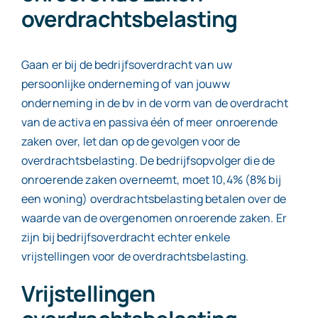
overdrachtsbelasting
Gaan er bij de bedrijfsoverdracht van uw
persoonlijke onderneming of van jouww
onderneming in de bv in de vorm van de overdracht
van de activa en passiva één of meer onroerende
zaken over, let dan op de gevolgen voor de
overdrachtsbelasting. De bedrijfsopvolger die de
onroerende zaken overneemt, moet 10,4% (8% bij
een woning) overdrachtsbelasting betalen over de
waarde van de overgenomen onroerende zaken. Er
zijn bij bedrijfsoverdracht echter enkele
vrijstellingen voor de overdrachtsbelasting.
Vrijstellingen