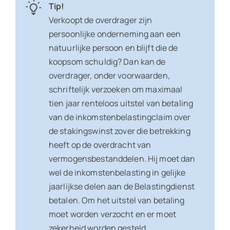
Tip!
Verkoopt de overdrager zijn
persoonlijke onderneming aan een
natuurlijke persoon en blijft die de
koopsom schuldig? Dan kan de
overdrager, onder voorwaarden,
schriftelijk verzoeken om maximaal
tien jaar renteloos uitstel van betaling
van de inkomstenbelastingclaim over
de stakingswinst zover die betrekking
heeft op de overdracht van
vermogensbestanddelen. Hij moet dan
wel de inkomstenbelasting in gelijke
jaarlijkse delen aan de Belastingdienst
betalen. Om het uitstel van betaling
moet worden verzocht en er moet
zekerheid worden gesteld.