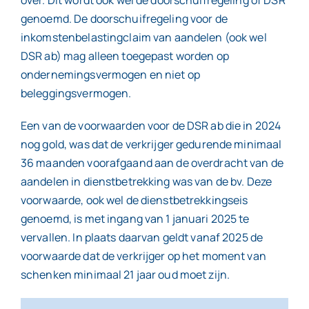
over. Dit wordt ook wel de doorschuifregeling of DSR
genoemd. De doorschuifregeling voor de
inkomstenbelastingclaim van aandelen (ook wel
DSR ab) mag alleen toegepast worden op
ondernemingsvermogen en niet op
beleggingsvermogen.
Een van de voorwaarden voor de DSR ab die in 2024
nog gold, was dat de verkrijger gedurende minimaal
36 maanden voorafgaand aan de overdracht van de
aandelen in dienstbetrekking was van de bv. Deze
voorwaarde, ook wel de dienstbetrekkingseis
genoemd, is met ingang van 1 januari 2025 te
vervallen. In plaats daarvan geldt vanaf 2025 de
voorwaarde dat de verkrijger op het moment van
schenken minimaal 21 jaar oud moet zijn.