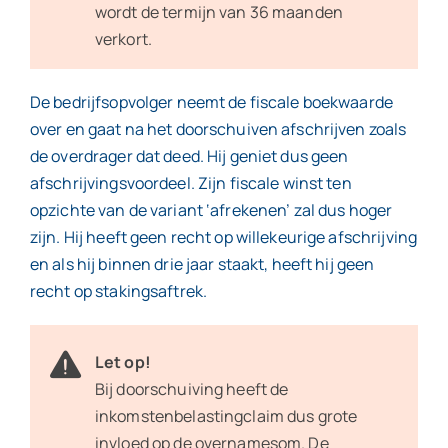
wordt de termijn van 36 maanden
verkort.
De bedrijfsopvolger neemt de fiscale boekwaarde
over en gaat na het doorschuiven afschrijven zoals
de overdrager dat deed. Hij geniet dus geen
afschrijvingsvoordeel. Zijn fiscale winst ten
opzichte van de variant ‘afrekenen’ zal dus hoger
zijn. Hij heeft geen recht op willekeurige afschrijving
en als hij binnen drie jaar staakt, heeft hij geen
recht op stakingsaftrek.
Let op!
Bij doorschuiving heeft de
inkomstenbelastingclaim dus grote
invloed op de overnamesom. De