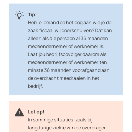
Tip!
Heb je iemand op het oog aan wie je de
zaak fiscaal wil doorschuiven? Dat kan
alleen als die persoon al 36 maanden
medeondernemer of werknemer is.
Laat jou bedrijfsopvolger daarom als
medeondernemer of werknemer ten
minste 36 maanden voorafgaand aan
de overdracht meedraaien in het
bedrijf.
Let op!
In sommige situaties, zoals bij
langdurige ziekte van de overdrager,