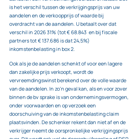
is het verschil tussen de verkrijgingsprijs van uw
aandelen en de verkoopprijs of waarde bij
overdracht van de aandelen. U betaalt over dat
verschil in 2026 31% (tot € 68.843 en bij fiscale
partners tot € 137.686 is dat 24,5%)
inkomstenbelasting in box 2.
Ook als je de aandelen schenkt of voor een lagere
dan zakelijke prijs verkoopt, wordt de
vervreemdingswinst berekend over de volle waarde
van de aandelen. In zo’n geval kan, als en voor zover
binnen de bv sprake is van ondernemingsvermogen,
onder voorwaarden en op verzoek een
doorschuiving van de inkomstenbelasting claim
plaatsvinden. De schenker rekent dan niet af en de
verkrijger neemt de oorspronkelijke verkrijgingsprijs