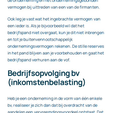
de onderneming en het ondernemingsgebonden
vermogen bij uittreden van een van de firmanten.
Ook leg je vast wat het ingebrachte vermogen van
een ieder is. Als je bijvoorbeeld wil dat het
bedrijfspand niet overgaat, kun je dit niet inbrengen
en tot je buitenvennootschappelijk
ondernemingsvermogen rekenen. De stille reserves
in het pand blijven aan je voorbehouden en gaat het
bedrijfspand verhuren aan de vof.
Bedrijfsopvolging bv
(inkomstenbelasting)
Heb je een onderneming in de vorm van één enkele
bv, realiseer je zich dan dat bij overdracht van de
aandelen een vervreemdingsvoordeel ontstaat. Dat