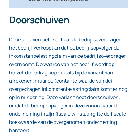
Doorschuiven
Doorschuiven betekent dat de bedrijfsoverdrager
het bedrijf verkoopt en dat de bedrijfsopvolger de
inkomstenbelastingclaim van de bedrijfsoverdrager
overneemt. De waarde van het bedrijf wordt op
hetzelfde bedrag bepaald als bij de variant van
afrekenen, maar de (contante waarde van de)
overgedragen inkomstenbelastingclaim komt er nog
op in mindering. Deze variant heet doorschuiven,
omdat de bedrijfsopvolger in deze variant voor de
onderneming in zijn fiscale winstaangifte de fiscale
boekwaarde van de overgenomen onderneming
hanteert.