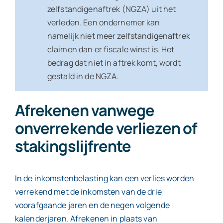
zelfstandigenaftrek (NGZA) uit het
verleden. Een ondernemer kan
namelijk niet meer zelfstandigenaftrek
claimen dan er fiscale winst is. Het
bedrag dat niet in aftrek komt, wordt
gestald in de NGZA.
Afrekenen vanwege
onverrekende verliezen of
stakingslijfrente
In de inkomstenbelasting kan een verlies worden
verrekend met de inkomsten van de drie
voorafgaande jaren en de negen volgende
kalenderjaren. Afrekenen in plaats van