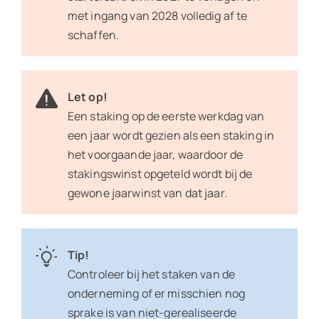
met ingang van 2028 volledig af te
schaffen.
Let op!
Een staking op de eerste werkdag van
een jaar wordt gezien als een staking in
het voorgaande jaar, waardoor de
stakingswinst opgeteld wordt bij de
gewone jaarwinst van dat jaar.
Tip!
Controleer bij het staken van de
onderneming of er misschien nog
sprake is van niet-gerealiseerde