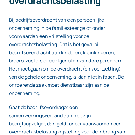
overdrachtsbelasting
Bij bedrijfsoverdracht van een persoonlijke
onderneming in de familiesfeer geldt onder
voorwaarden een vrijstelling voor de
overdrachtsbelasting. Dat is het geval bij
bedrijfsoverdracht aan kinderen, kleinkinderen,
broers, zusters of echtgenoten van deze personen.
Het moet gaan om de overdracht (en voortzetting)
van de gehele onderneming, al dan niet in fasen. De
onroerende zaak moet dienstbaar zijn aan de
onderneming.
Gaat de bedrijfsoverdrager een
samenwerkingsverband aan met zijn
bedrijfsopvolger, dan geldt onder voorwaarden een
overdrachtsbelastingvrijstelling voor de inbreng van