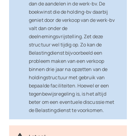
dan de aandelen in de werk-bv. De
boekwinst die de holding-bv daarbij
geniet door de verkoop van de werk-bv
valt dan onder de
deelnemingsvrijstelling. Zet deze
structuur wel tijdig op. Zo kan de
Belastingdienst bijvoorbeeld een
probleem maken van een verkoop
binnen drie jaar na opzetten van de
holdingstructuur met gebruik van
bepaalde faciliteiten. Hoewel er een
tegenbewijsregeling is, is het altijd
beter om een eventuele discussie met
de Belastingdienst te voorkomen.