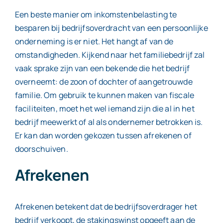
Een beste manier om inkomstenbelasting te
besparen bij bedrijfsoverdracht van een persoonlijke
onderneming is er niet. Het hangt af van de
omstandigheden. Kijkend naar het familiebedrijf zal
vaak sprake zijn van een bekende die het bedrijf
overneemt: de zoon of dochter of aangetrouwde
familie. Om gebruik te kunnen maken van fiscale
faciliteiten, moet het wel iemand zijn die al in het
bedrijf meewerkt of al als ondernemer betrokken is.
Er kan dan worden gekozen tussen afrekenen of
doorschuiven.
Afrekenen
Afrekenen betekent dat de bedrijfsoverdrager het
bedrijf verkoopt, de stakingswinst opgeeft aan de