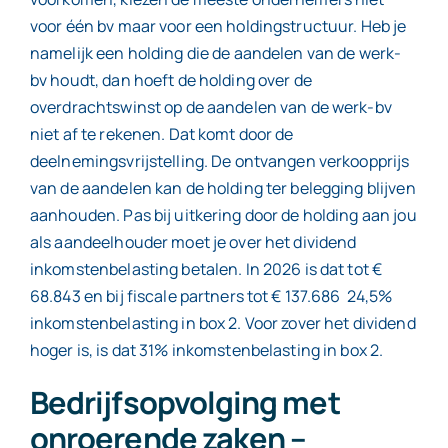
voor één bv maar voor een holdingstructuur. Heb je
namelijk een holding die de aandelen van de werk-
bv houdt, dan hoeft de holding over de
overdrachtswinst op de aandelen van de werk-bv
niet af te rekenen. Dat komt door de
deelnemingsvrijstelling. De ontvangen verkoopprijs
van de aandelen kan de holding ter belegging blijven
aanhouden. Pas bij uitkering door de holding aan jou
als aandeelhouder moet je over het dividend
inkomstenbelasting betalen. In 2026 is dat tot €
68.843 en bij fiscale partners tot € 137.686 24,5%
inkomstenbelasting in box 2. Voor zover het dividend
hoger is, is dat 31% inkomstenbelasting in box 2.
Bedrijfsopvolging met
onroerende zaken –