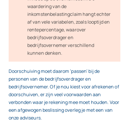
waardering van de
inkomstenbelastingclaim hangt echter
af van vele variabelen, zoals looptijd en
rentepercentage, waarover
bedrijfsoverdrager en
bedrijfsovernemer verschillend
kunnen denken.
Doorschuiving moet daarom ‘passen’ bij de
personen van de bedrijfsoverdrager en
bedrijfsovernemer. Of je nou kiest voor afrekenen of
doorschuiven, er zijn veel voorwaarden aan
verbonden waar je rekening mee moet houden. Voor
een afgewogen beslissing overleg je met een van
onze adviseurs.