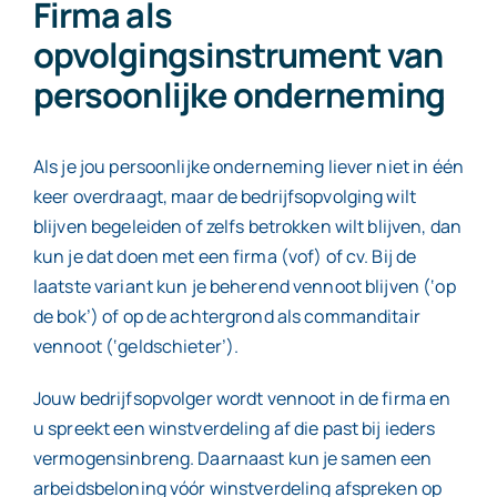
Firma als
opvolgingsinstrument van
persoonlijke onderneming
Als je jou persoonlijke onderneming liever niet in één
keer overdraagt, maar de bedrijfsopvolging wilt
blijven begeleiden of zelfs betrokken wilt blijven, dan
kun je dat doen met een firma (vof) of cv. Bij de
laatste variant kun je beherend vennoot blijven (‘op
de bok’) of op de achtergrond als commanditair
vennoot (‘geldschieter’).
Jouw bedrijfsopvolger wordt vennoot in de firma en
u spreekt een winstverdeling af die past bij ieders
vermogensinbreng. Daarnaast kun je samen een
arbeidsbeloning vóór winstverdeling afspreken op