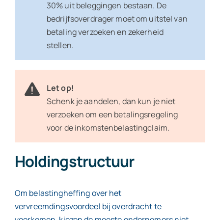
30% uit beleggingen bestaan. De
bedrijfsoverdrager moet om uitstel van
betaling verzoeken en zekerheid
stellen.
Let op!
Schenk je aandelen, dan kun je niet
verzoeken om een betalingsregeling
voor de inkomstenbelastingclaim.
Holdingstructuur
Om belastingheffing over het
vervreemdingsvoordeel bij overdracht te
voorkomen, kiezen de meeste ondernemers niet