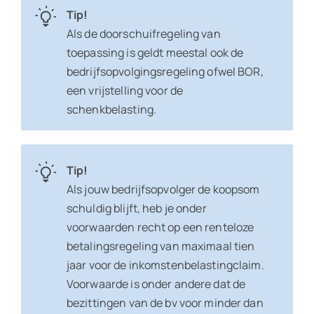
Tip!
Als de doorschuifregeling van
toepassing is geldt meestal ook de
bedrijfsopvolgingsregeling ofwel BOR,
een vrijstelling voor de
schenkbelasting.
Tip!
Als jouw bedrijfsopvolger de koopsom
schuldig blijft, heb je onder
voorwaarden recht op een renteloze
betalingsregeling van maximaal tien
jaar voor de inkomstenbelastingclaim.
Voorwaarde is onder andere dat de
bezittingen van de bv voor minder dan