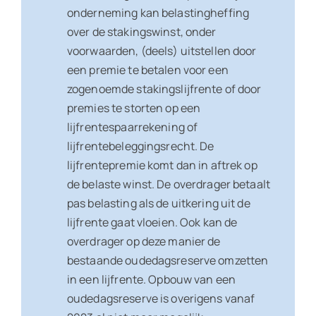
onderneming kan belastingheffing
over de stakingswinst, onder
voorwaarden, (deels) uitstellen door
een premie te betalen voor een
zogenoemde stakingslijfrente of door
premies te storten op een
lijfrentespaarrekening of
lijfrentebeleggingsrecht. De
lijfrentepremie komt dan in aftrek op
de belaste winst. De overdrager betaalt
pas belasting als de uitkering uit de
lijfrente gaat vloeien. Ook kan de
overdrager op deze manier de
bestaande oudedagsreserve omzetten
in een lijfrente. Opbouw van een
oudedagsreserve is overigens vanaf