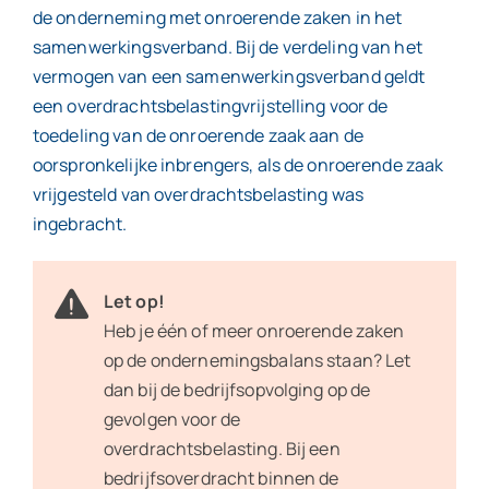
de onderneming met onroerende zaken in het
samenwerkingsverband. Bij de verdeling van het
vermogen van een samenwerkingsverband geldt
een overdrachtsbelastingvrijstelling voor de
toedeling van de onroerende zaak aan de
oorspronkelijke inbrengers, als de onroerende zaak
vrijgesteld van overdrachtsbelasting was
ingebracht.
Let op!
Heb je één of meer onroerende zaken
op de ondernemingsbalans staan? Let
dan bij de bedrijfsopvolging op de
gevolgen voor de
overdrachtsbelasting. Bij een
bedrijfsoverdracht binnen de