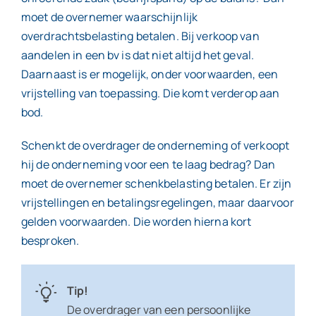
moet de overnemer waarschijnlijk
overdrachtsbelasting betalen. Bij verkoop van
aandelen in een bv is dat niet altijd het geval.
Daarnaast is er mogelijk, onder voorwaarden, een
vrijstelling van toepassing. Die komt verderop aan
bod.
Schenkt de overdrager de onderneming of verkoopt
hij de onderneming voor een te laag bedrag? Dan
moet de overnemer schenkbelasting betalen. Er zijn
vrijstellingen en betalingsregelingen, maar daarvoor
gelden voorwaarden. Die worden hierna kort
besproken.
Tip!
De overdrager van een persoonlijke