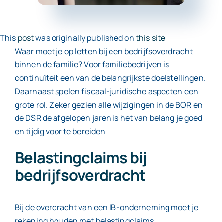
Contact
This
post
was originally published on
this site
Waar moet je op letten bij een bedrijfsoverdracht
binnen de familie? Voor familiebedrijven is
continuïteit een van de belangrijkste doelstellingen.
Daarnaast spelen fiscaal-juridische aspecten een
grote rol. Zeker gezien alle wijzigingen in de BOR en
de DSR de afgelopen jaren is het van belang je goed
en tijdig voor te bereiden
Belastingclaims bij
bedrijfsoverdracht
Bij de overdracht van een IB-onderneming moet je
rekening houden met belastingclaims.