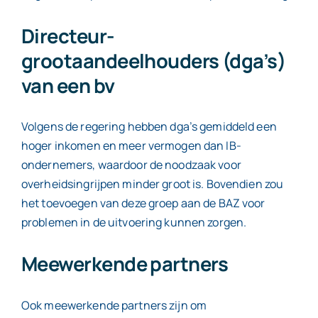
Directeur-
grootaandeelhouders (dga’s)
van een bv
Volgens de regering hebben dga’s gemiddeld een
hoger inkomen en meer vermogen dan IB-
ondernemers, waardoor de noodzaak voor
overheidsingrijpen minder groot is. Bovendien zou
het toevoegen van deze groep aan de BAZ voor
problemen in de uitvoering kunnen zorgen.
Meewerkende partners
Ook meewerkende partners zijn om