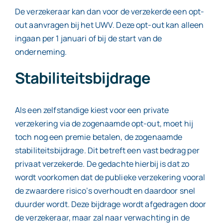
De verzekeraar kan dan voor de verzekerde een opt-
out aanvragen bij het UWV. Deze opt-out kan alleen
ingaan per 1 januari of bij de start van de
onderneming.
Stabiliteitsbijdrage
Als een zelfstandige kiest voor een private
verzekering via de zogenaamde opt-out, moet hij
toch nog een premie betalen, de zogenaamde
stabiliteitsbijdrage. Dit betreft een vast bedrag per
privaat verzekerde. De gedachte hierbij is dat zo
wordt voorkomen dat de publieke verzekering vooral
de zwaardere risico’s overhoudt en daardoor snel
duurder wordt. Deze bijdrage wordt afgedragen door
de verzekeraar, maar zal naar verwachting in de