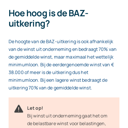
Hoe hoog is de BAZ-
uitkering?
De hoogte van de BAZ-uitkering is ook afhankelijk
van de winst uit onderneming en bedraagt 70% van
de gemiddelde winst, maar maximaal het wettelijk
minimumloon. Bij de eerdergenoemde winst van €
38.000 of meer is de uitkering dus het
minimumloon. Bij een lagere winst bedraagt de
uitkering 70% van de gemiddelde winst.
Let op!
Bij winst uit onderneming gaat het om
de belastbare winst voor belastingen,