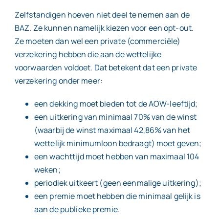
Zelfstandigen hoeven niet deel te nemen aan de
BAZ. Ze kunnen namelijk kiezen voor een opt-out.
Ze moeten dan wel een private (commerciële)
verzekering hebben die aan de wettelijke
voorwaarden voldoet. Dat betekent dat een private
verzekering onder meer:
een dekking moet bieden tot de AOW-leeftijd;
een uitkering van minimaal 70% van de winst
(waarbij de winst maximaal 42,86% van het
wettelijk minimumloon bedraagt) moet geven;
een wachttijd moet hebben van maximaal 104
weken;
periodiek uitkeert (geen eenmalige uitkering);
een premie moet hebben die minimaal gelijk is
aan de publieke premie.