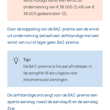
verschuldigd vanaf een winst uit
onderneming van € 38.000 (5,4% van €
38.000 gedeeld door 12).
Door de koppeling van de BAZ-premie aan de winst
uit onderneming, betaalt een zelfstandige met een
winst van nul of lager geen BAZ-premie.
Tip!
De BAZ-premie is fiscaal aftrekbaar in
de aangifte IB als uitgave voor
inkomensvoorzieningen.
De zelfstandige ontvangt voor de BAZ-premie een
aparte aanslag, naast de aanslag IB en de aanslag
Zvw.