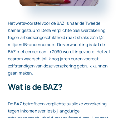
Contact
Het wetsvoorstel voor de BAZ is naar de Tweede
Kamer gestuurd. Deze verplichte basisverzekering
tegen arbeidsongeschiktheid raakt straks zo’n 1,2
miljoen IB-ondernemers. De verwachting is dat de
BAZ niet eerder dan in 2030 wordt ingevoerd. Het zal
daarom waarschijnlijk nog jaren duren voordat
zelfstandigen van deze verzekering gebruik kunnen
gaan maken.
Wat is de BAZ?
De BAZ betreft een verplichte publieke verzekering
tegen inkomensverlies bij langdurige
arbeidsongeschiktheid voor zelfstandigen. Het gaat