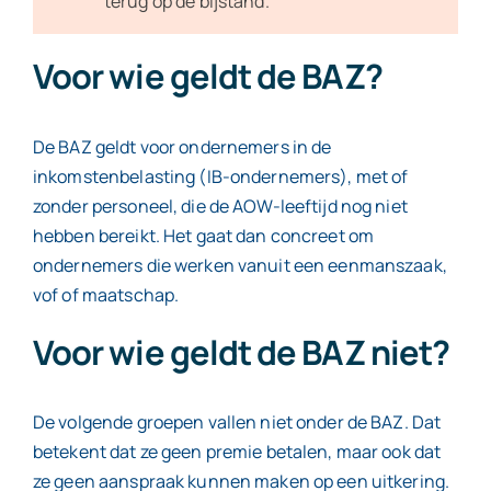
terug op de bijstand.
Voor wie geldt de BAZ?
De BAZ geldt voor ondernemers in de
inkomstenbelasting (IB-ondernemers), met of
zonder personeel, die de AOW-leeftijd nog niet
hebben bereikt. Het gaat dan concreet om
ondernemers die werken vanuit een eenmanszaak,
vof of maatschap.
Voor wie geldt de BAZ niet?
De volgende groepen vallen niet onder de BAZ. Dat
betekent dat ze geen premie betalen, maar ook dat
ze geen aanspraak kunnen maken op een uitkering.