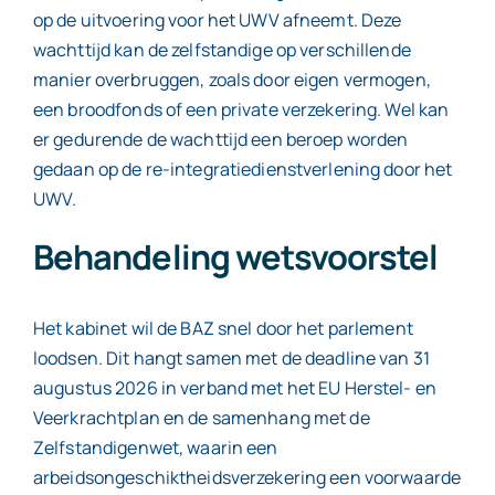
op de uitvoering voor het UWV afneemt. Deze
wachttijd kan de zelfstandige op verschillende
manier overbruggen, zoals door eigen vermogen,
een broodfonds of een private verzekering. Wel kan
er gedurende de wachttijd een beroep worden
gedaan op de re-integratiedienstverlening door het
UWV.
Behandeling wetsvoorstel
Het kabinet wil de BAZ snel door het parlement
loodsen. Dit hangt samen met de deadline van 31
augustus 2026 in verband met het EU Herstel- en
Veerkrachtplan en de samenhang met de
Zelfstandigenwet, waarin een
arbeidsongeschiktheidsverzekering een voorwaarde