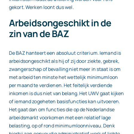
gekort. Werken loont dus wel.
Arbeidsongeschikt in de
zin van de BAZ
De BAZ hanteert een absoluut criterium. Iemand is
arbeidsongeschikt als hij of zij door ziekte, gebrek,
zwangerschap of bevalling niet meer in staat is om
met arbeid ten minste het wettelijk minimumloon
per maand te verdienen. Het feitelijk verdiende
inkomen is dus niet van belang. Het UWV gaat kijken
of iemand zogeheten basisfuncties kan uitvoeren.
Het gaat dan om functies die op de Nederlandse
arbeidsmarkt voorkomen met een relatief lage
belasting, op of rond minimumloonniveau. Denk
hierbij aan eenvoudig administratief werk of lichte