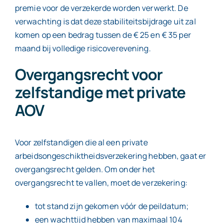
premie voor de verzekerde worden verwerkt. De
verwachting is dat deze stabiliteitsbijdrage uit zal
komen op een bedrag tussen de € 25 en € 35 per
maand bij volledige risicoverevening.
Overgangsrecht voor
zelfstandige met private
AOV
Voor zelfstandigen die al een private
arbeidsongeschiktheidsverzekering hebben, gaat er
overgangsrecht gelden. Om onder het
overgangsrecht te vallen, moet de verzekering:
tot stand zijn gekomen vóór de peildatum;
een wachttijd hebben van maximaal 104