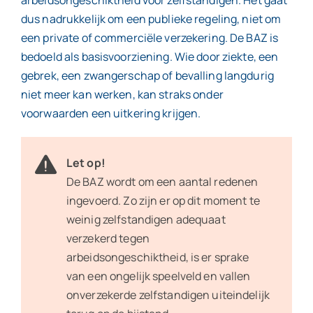
dus nadrukkelijk om een publieke regeling, niet om
een private of commerciële verzekering. De BAZ is
bedoeld als basisvoorziening. Wie door ziekte, een
gebrek, een zwangerschap of bevalling langdurig
niet meer kan werken, kan straks onder
voorwaarden een uitkering krijgen.
Let op!
De BAZ wordt om een aantal redenen
ingevoerd. Zo zijn er op dit moment te
weinig zelfstandigen adequaat
verzekerd tegen
arbeidsongeschiktheid, is er sprake
van een ongelijk speelveld en vallen
onverzekerde zelfstandigen uiteindelijk