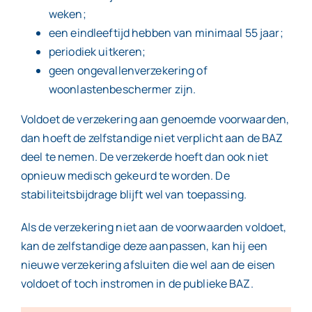
weken;
een eindleeftijd hebben van minimaal 55 jaar;
periodiek uitkeren;
geen ongevallenverzekering of
woonlastenbeschermer zijn.
Voldoet de verzekering aan genoemde voorwaarden,
dan hoeft de zelfstandige niet verplicht aan de BAZ
deel te nemen. De verzekerde hoeft dan ook niet
opnieuw medisch gekeurd te worden. De
stabiliteitsbijdrage blijft wel van toepassing.
Als de verzekering niet aan de voorwaarden voldoet,
kan de zelfstandige deze aanpassen, kan hij een
nieuwe verzekering afsluiten die wel aan de eisen
voldoet of toch instromen in de publieke BAZ.