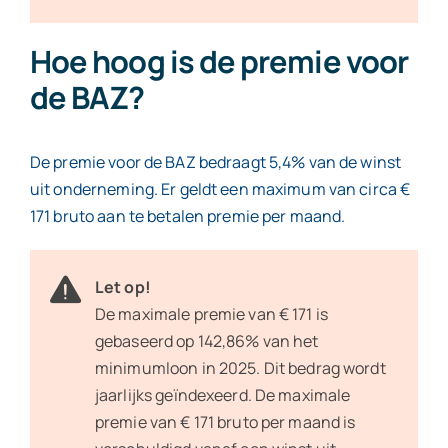
Hoe hoog is de premie voor
de BAZ?
De premie voor de BAZ bedraagt 5,4% van de winst
uit onderneming. Er geldt een maximum van circa €
171 bruto aan te betalen premie per maand.
Let op!
De maximale premie van € 171 is
gebaseerd op 142,86% van het
minimumloon in 2025. Dit bedrag wordt
jaarlijks geïndexeerd. De maximale
premie van € 171 bruto per maand is