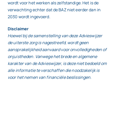
wordt voor het werken als zelfstandige. Het is de
verwachting echter dat de BAZ niet eerder dan in
2030 wordt ingevoerd.
Disclaimer
Hoewel bij de samenstelling van deze Advieswijzer
de uiterste zorg is nagestreefd, wordt geen
aansprakelijkheid aanvaard voor onvolledigheden of
onjuistheden. Vanwege het brede en algemene
karakter van de Advieswijzer, is deze niet bedoeld om
alle informatie te verschaffen die noodzakelijk is
voor het nemen van financiële beslissingen.