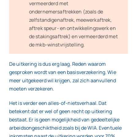
vermeerderd met
ondernemersaftrekken (zoals de
zelfstandigenaftrek, meewerkaftrek,
aftrek speur- en ontwikkelingswerk en
de stakingsaftrek) en vermeerderd met
de mkb-winstvrijstelling.
De uitkering is dus erg laag. Reden waarom
gesproken wordt van een basisverzekering. Wie
meer uitgekeerd wil krijgen, zal zich aanvullend
moeten verzekeren.
Het is verder een alles-of-nietsverhaal. Dat
betekent dat er wel of geen recht op uitkering
bestaat. Er is geen mogelijkheid van gedeeltelijke
arbeidsongeschiktheid zoals bij de WIA. Eventuele
inkomsten naast de uitkering worden voor 70%