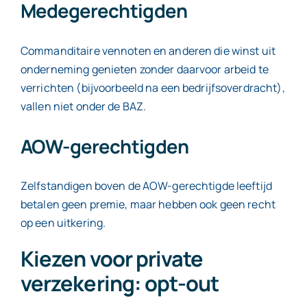
Medegerechtigden
Commanditaire vennoten en anderen die winst uit
onderneming genieten zonder daarvoor arbeid te
verrichten (bijvoorbeeld na een bedrijfsoverdracht),
vallen niet onder de BAZ.
AOW-gerechtigden
Zelfstandigen boven de AOW-gerechtigde leeftijd
betalen geen premie, maar hebben ook geen recht
op een uitkering.
Kiezen voor private
verzekering: opt-out