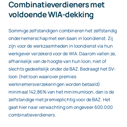
Combinatieverdieners met
voldoende WIA-dekking
Sommige zelfstandigen combineren het zelfstandig
ondernemerschap met een baan in loondienst. Zij
zijn voor de werkzaamheden in loondienst via hun
werkgever verzekerd voor de WIA. Daarom vallen ze,
afhankelijk van de hoogte van hun loon, niet of
slechts gedeeltelijk onder de BAZ. Bedraagt het SV-
loon (het loon waarover premies
werknemersverzekeringen worden betaald)
minimaal 142,86% van het minimumloon, dan is de
zelfstandige niet premieplichtig voor de BAZ. Het
gaat hier naar verwachting om ongeveer 600.000
combinatieverdieners.