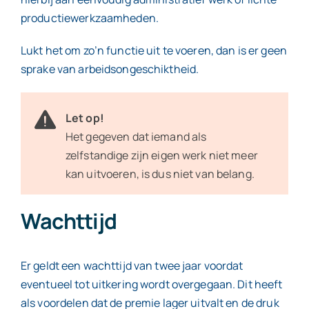
productiewerkzaamheden.
Lukt het om zo’n functie uit te voeren, dan is er geen
sprake van arbeidsongeschiktheid.
Let op!
Het gegeven dat iemand als
zelfstandige zijn eigen werk niet meer
kan uitvoeren, is dus niet van belang.
Wachttijd
Er geldt een wachttijd van twee jaar voordat
eventueel tot uitkering wordt overgegaan. Dit heeft
als voordelen dat de premie lager uitvalt en de druk