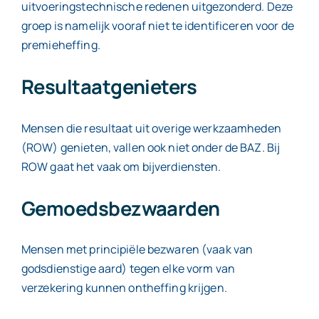
uitvoeringstechnische redenen uitgezonderd. Deze
groep is namelijk vooraf niet te identificeren voor de
premieheffing.
Resultaatgenieters
Mensen die resultaat uit overige werkzaamheden
(ROW) genieten, vallen ook niet onder de BAZ. Bij
ROW gaat het vaak om bijverdiensten.
Gemoedsbezwaarden
Mensen met principiële bezwaren (vaak van
godsdienstige aard) tegen elke vorm van
verzekering kunnen ontheffing krijgen.