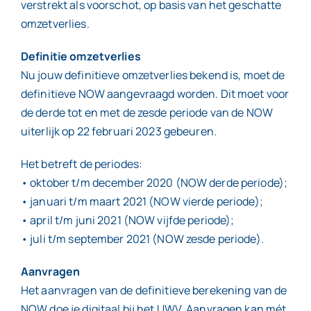
verstrekt als voorschot, op basis van het geschatte
omzetverlies.
Definitie omzetverlies
Nu jouw definitieve omzetverlies bekend is, moet de
definitieve NOW aangevraagd worden. Dit moet voor
de derde tot en met de zesde periode van de NOW
uiterlijk op 22 februari 2023 gebeuren.
Het betreft de periodes:
• oktober t/m december 2020 (NOW derde periode);
• januari t/m maart 2021 (NOW vierde periode);
• april t/m juni 2021 (NOW vijfde periode);
• juli t/m september 2021 (NOW zesde periode).
Aanvragen
Het aanvragen van de definitieve berekening van de
NOW doe je digitaal bij het UWV. Aanvragen kan mét