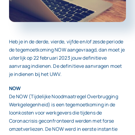
Contact
Heb je in de derde, vierde, vijfde en/of zesde periode
de tegemoetkoming NOW aangevraagd, dan moet je
uiterlijk op 22 februari 2023 jouw definitieve
aanvraag indienen. De definitieve aanvragen moet
je indienen bij het UWV.
NOW
De NOW (Tijdelijke Noodmaatregel Overbrugging
Werkgelegenheid) is een tegemoetkoming in de
loonkosten voor werkgevers die tijdens de
Coronacrisis geconfronteerd werden met forse
omzetverliezen. De NOW werd in eerste instantie