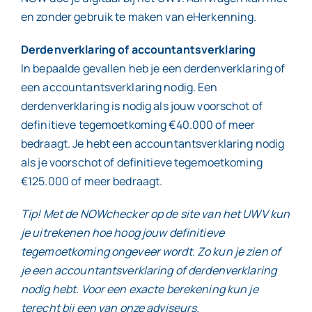
en zonder gebruik te maken van eHerkenning.
Derdenverklaring of accountantsverklaring
In bepaalde gevallen heb je een derdenverklaring of
een accountantsverklaring nodig. Een
derdenverklaring is nodig als jouw voorschot of
definitieve tegemoetkoming €40.000 of meer
bedraagt. Je hebt een accountantsverklaring nodig
als je voorschot of definitieve tegemoetkoming
€125.000 of meer bedraagt.
Tip! Met de NOWchecker op de site van het UWV kun
je uitrekenen hoe hoog jouw definitieve
tegemoetkoming ongeveer wordt. Zo kun je zien of
je een accountantsverklaring of derdenverklaring
nodig hebt. Voor een exacte berekening kun je
terecht bij een van onze adviseurs.