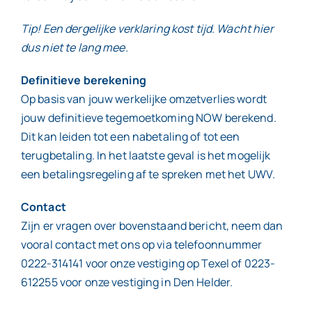
Tip! Een dergelijke verklaring kost tijd. Wacht hier
dus niet te lang mee.
Definitieve berekening
Op basis van jouw werkelijke omzetverlies wordt
jouw definitieve tegemoetkoming NOW berekend.
Dit kan leiden tot een nabetaling of tot een
terugbetaling. In het laatste geval is het mogelijk
een betalingsregeling af te spreken met het UWV.
Contact
Zijn er vragen over bovenstaand bericht, neem dan
vooral contact met ons op via telefoonnummer
0222-314141 voor onze vestiging op Texel of 0223-
612255 voor onze vestiging in Den Helder.