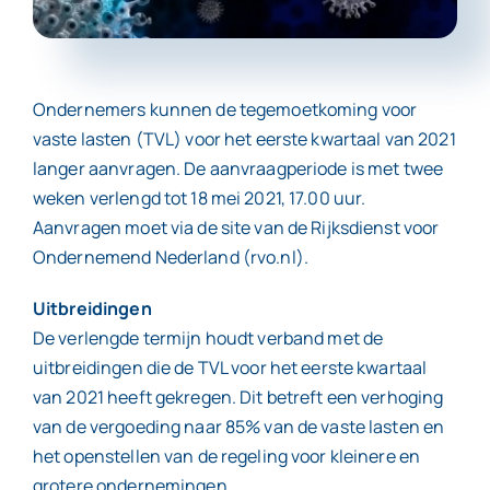
Contact
Ondernemers kunnen de tegemoetkoming voor
vaste lasten (TVL) voor het eerste kwartaal van 2021
langer aanvragen. De aanvraagperiode is met twee
weken verlengd tot 18 mei 2021, 17.00 uur.
Aanvragen moet via de site van de Rijksdienst voor
Ondernemend Nederland (rvo.nl).
Uitbreidingen
De verlengde termijn houdt verband met de
uitbreidingen die de TVL voor het eerste kwartaal
van 2021 heeft gekregen. Dit betreft een verhoging
van de vergoeding naar 85% van de vaste lasten en
het openstellen van de regeling voor kleinere en
grotere ondernemingen.