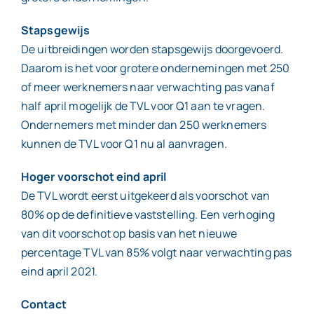
Stapsgewijs
De uitbreidingen worden stapsgewijs doorgevoerd.
Daarom is het voor grotere ondernemingen met 250
of meer werknemers naar verwachting pas vanaf
half april mogelijk de TVL voor Q1 aan te vragen.
Ondernemers met minder dan 250 werknemers
kunnen de TVL voor Q1 nu al aanvragen.
Hoger voorschot eind april
De TVL wordt eerst uitgekeerd als voorschot van
80% op de definitieve vaststelling. Een verhoging
van dit voorschot op basis van het nieuwe
percentage TVL van 85% volgt naar verwachting pas
eind april 2021.
Contact