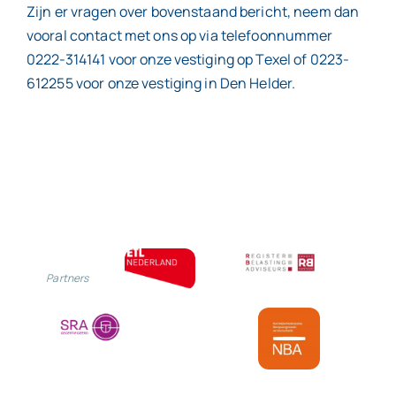
Zijn er vragen over bovenstaand bericht, neem dan
vooral contact met ons op via telefoonnummer
0222-314141 voor onze vestiging op Texel of 0223-
612255 voor onze vestiging in Den Helder.
Partners