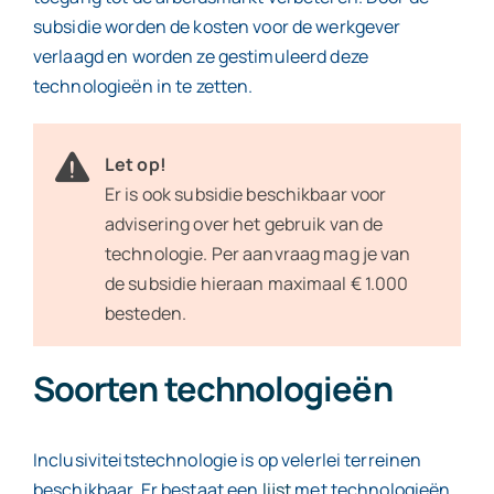
subsidie worden de kosten voor de werkgever
verlaagd en worden ze gestimuleerd deze
technologieën in te zetten.
Let op!
Er is ook subsidie beschikbaar voor
advisering over het gebruik van de
technologie. Per aanvraag mag je van
de subsidie hieraan maximaal € 1.000
besteden.
Soorten technologieën
Inclusiviteitstechnologie is op velerlei terreinen
beschikbaar. Er bestaat een
lijst
met technologieën