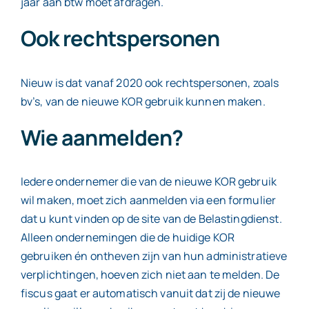
jaar aan btw moet afdragen.
Ook rechtspersonen
Nieuw is dat vanaf 2020 ook rechtspersonen, zoals
bv’s, van de nieuwe KOR gebruik kunnen maken.
Wie aanmelden?
Iedere ondernemer die van de nieuwe KOR gebruik
wil maken, moet zich aanmelden via een formulier
dat u kunt vinden op de site van de Belastingdienst.
Alleen ondernemingen die de huidige KOR
gebruiken én ontheven zijn van hun administratieve
verplichtingen, hoeven zich niet aan te melden. De
fiscus gaat er automatisch vanuit dat zij de nieuwe